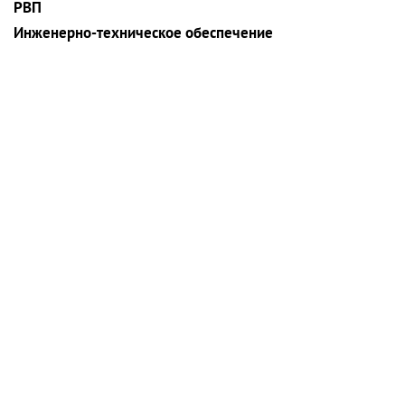
РВП
Инженерно-техническое обеспечение