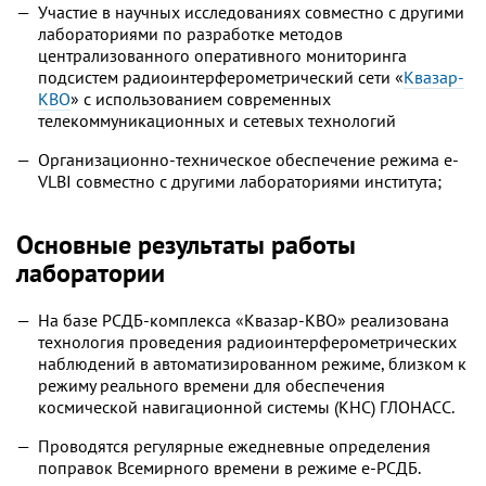
Участие в научных исследованиях совместно с другими
лабораториями по разработке методов
централизованного оперативного мониторинга
подсистем радиоинтерферометрический сети «
Квазар-
КВО
» с использованием современных
телекоммуникационных и сетевых технологий
Организационно-техническое обеспечение режима e-
VLBI совместно с другими лабораториями института;
Основные результаты работы
лаборатории
На базе РСДБ-комплекса «Квазар-КВО» реализована
технология проведения радиоинтерферометрических
наблюдений в автоматизированном режиме, близком к
режиму реального времени для обеспечения
космической навигационной системы (КНС) ГЛОНАСС.
Проводятся регулярные ежедневные определения
поправок Всемирного времени в режиме е-РСДБ.