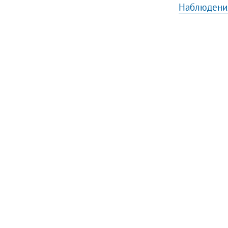
Наблюдени