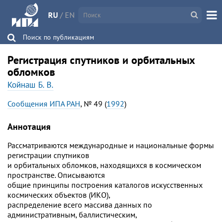
RU
/
EN
Поиск по публикациям
Регистрация спутников и орбитальных
обломков
Койнаш Б. В.
Сообщения ИПА РАН
, № 49 (
1992
)
Аннотация
Рассматриваются международные и национальные формы
регистрации спутников
и орбитальных обломков, находящихся в космическом
пространстве. Описываются
общие принципы построения каталогов искусственных
космических объектов (ИКО),
распределение всего массива данных по
административным, баллистическим,