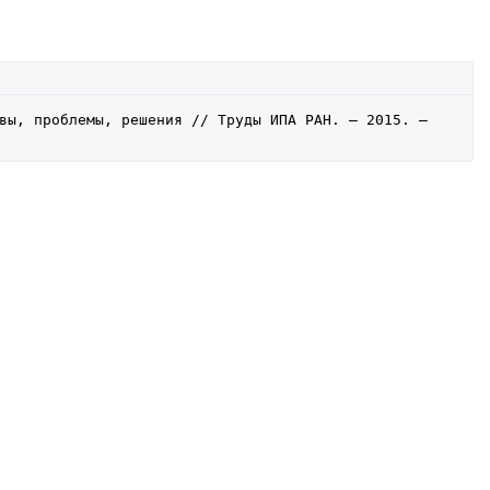
вы, проблемы, решения // Труды ИПА РАН. — 2015. — 