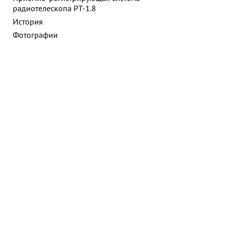
радиотелескопа РТ-1.8
История
Фотографии