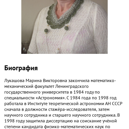
Биография
Лукашова Марина Викторовна закончила математико-
механический факультет Ленинградского
государственного университета в 1984 году по
специальности «Астрономия». С 1984 года по 1998 год
работала в Институте теоретической астрономии АН СССР
сначала в должности стажёра-исследователя, затем
научного сотрудника и старшего научного сотрудника. В
1998 году защитила диссертацию на соискание учёной
степени кандидата физико-математических наук по