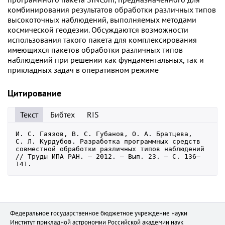
комбинирования результатов обработки различных типов
высокоточных наблюдений, выполняемых методами
космической геодезии. Обсуждаются возможности
использования такого пакета для комплексирования
имеющихся пакетов обработки различных типов
наблюдений при решении как фундаментальных, так и
прикладных задач в оперативном режиме
Цитирование
Текст
Бибтех
RIS
И. С. Гаязов, В. С. Губанов, О. А. Братцева, 
С. Л. Курдубов. Разработка программных средств 
совместной обработки различных типов наблюдений 
// Труды ИПА РАН. — 2012. — Вып. 23. — С. 136–
141.
Федеральное государственное бюджетное учреждение науки
Институт прикладной астрономии Российской академии наук